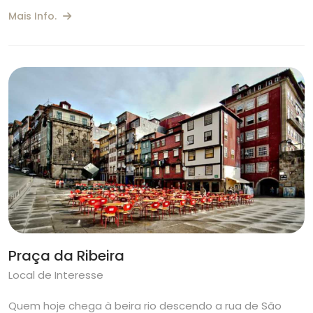
Mais Info.
Praça da Ribeira
Local de Interesse
Quem hoje chega à beira rio descendo a rua de São