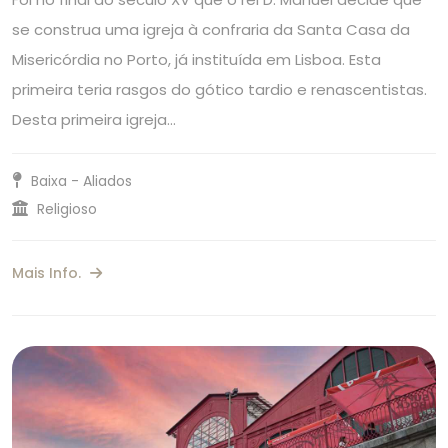
se construa uma igreja à confraria da Santa Casa da
Misericórdia no Porto, já instituída em Lisboa. Esta
primeira teria rasgos do gótico tardio e renascentistas.
Desta primeira igreja…
Baixa - Aliados
Religioso
Mais Info.