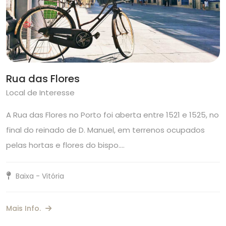
Rua das Flores
Local de Interesse
A Rua das Flores no Porto foi aberta entre 1521 e 1525, no
final do reinado de D. Manuel, em terrenos ocupados
pelas hortas e flores do bispo.…
Baixa - Vitória
Mais Info.