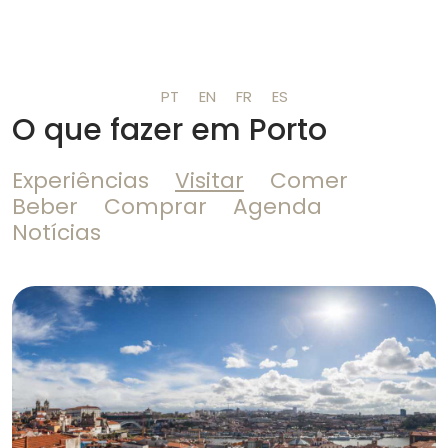
PT
EN
FR
ES
O que fazer em Porto
Experiências
Visitar
Comer
Beber
Comprar
Agenda
Notícias