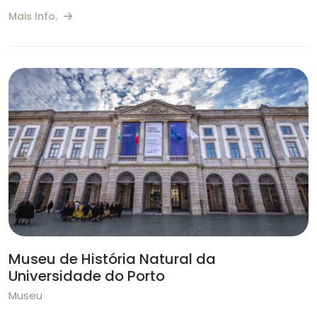
Mais Info.
Museu de História Natural da
Universidade do Porto
Museu