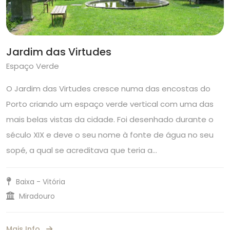
Jardim das Virtudes
Espaço Verde
O Jardim das Virtudes cresce numa das encostas do
Porto criando um espaço verde vertical com uma das
mais belas vistas da cidade. Foi desenhado durante o
século XIX e deve o seu nome à fonte de água no seu
sopé, a qual se acreditava que teria a…
Baixa - Vitória
Miradouro
Mais Info.