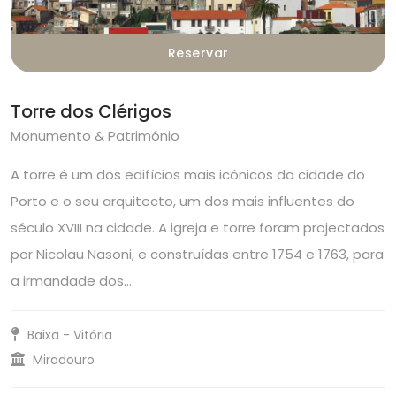
Reservar
Torre dos Clérigos
Monumento & Património
A torre é um dos edifícios mais icónicos da cidade do
Porto e o seu arquitecto, um dos mais influentes do
século XVIII na cidade. A igreja e torre foram projectados
por Nicolau Nasoni, e construídas entre 1754 e 1763, para
a irmandade dos…
Baixa - Vitória
Miradouro