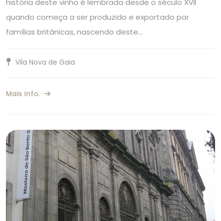
história deste vinho é lembrada desde o século XVII
quando começa a ser produzido e exportado por
famílias britânicas, nascendo deste…
Vila Nova de Gaia
Mais Info.