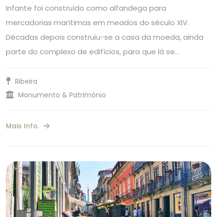
Infante foi construído como alfandega para
mercadorias marítimas em meados do século XIV.
Décadas depois construiu-se a casa da moeda, ainda
parte do complexo de edifícios, para que lá se…
Ribeira
Monumento & Património
Mais Info.