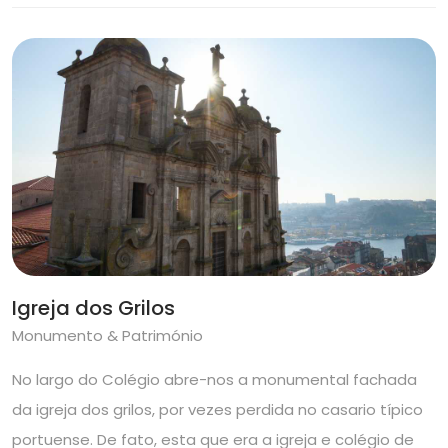
Igreja dos Grilos
Monumento & Património
No largo do Colégio abre-nos a monumental fachada
da igreja dos grilos, por vezes perdida no casario típico
portuense. De fato, esta que era a igreja e colégio de