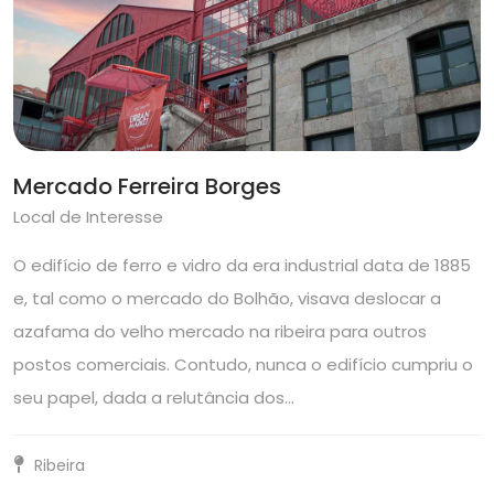
Mercado Ferreira Borges
Local de Interesse
O edifício de ferro e vidro da era industrial data de 1885
e, tal como o mercado do Bolhão, visava deslocar a
azafama do velho mercado na ribeira para outros
postos comerciais. Contudo, nunca o edifício cumpriu o
seu papel, dada a relutância dos…
Ribeira