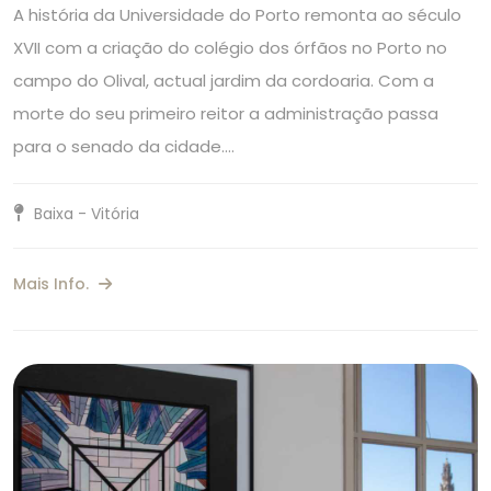
A história da Universidade do Porto remonta ao século
XVII com a criação do colégio dos órfãos no Porto no
campo do Olival, actual jardim da cordoaria. Com a
morte do seu primeiro reitor a administração passa
para o senado da cidade.…
Baixa - Vitória
Mais Info.