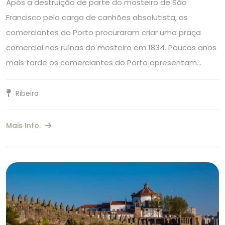
Após a destruição de parte do mosteiro de São
Francisco pela carga de canhões absolutista, os
comerciantes do Porto procuraram criar uma praça
comercial nas ruínas do mosteiro em 1834. Poucos anos
mais tarde os comerciantes do Porto apresentam…
Ribeira
Mais Info.