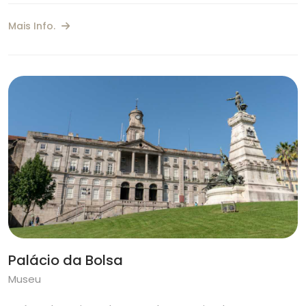
Mais Info.
Palácio da Bolsa
Museu