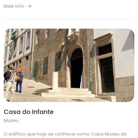
Mais Info.
Casa do Infante
Museu
O edifício que hoje se conhece como Casa Museu do