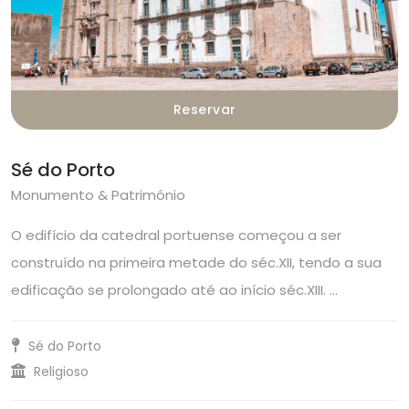
Reservar
Sé do Porto
Monumento & Património
O edifício da catedral portuense começou a ser
construído na primeira metade do séc.XII, tendo a sua
edificação se prolongado até ao início séc.XIII. …
Sé do Porto
Religioso