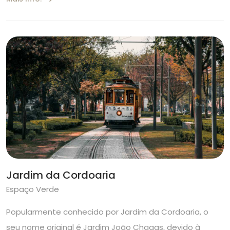
Jardim da Cordoaria
Espaço Verde
Popularmente conhecido por Jardim da Cordoaria, o
seu nome original é Jardim João Chagas, devido à