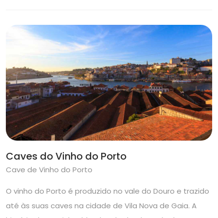
Caves do Vinho do Porto
Cave de Vinho do Porto
O vinho do Porto é produzido no vale do Douro e trazido
até às suas caves na cidade de Vila Nova de Gaia. A