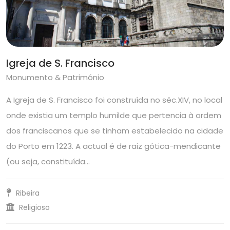
Igreja de S. Francisco
Monumento & Património
A Igreja de S. Francisco foi construída no séc.XIV, no local
onde existia um templo humilde que pertencia à ordem
dos franciscanos que se tinham estabelecido na cidade
do Porto em 1223. A actual é de raiz gótica-mendicante
(ou seja, constituída…
Ribeira
Religioso