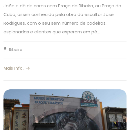
João e dá de caras com Praça da Ribeira, ou Praça do
Cubo, assim conhecida pela obra do escultor José
Rodrigues, com o seu sem número de cadeiras,
esplanadas e clientes que esperam em pé…
Ribeira
Mais Info.