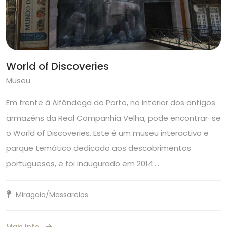
World of Discoveries
Museu
Em frente à Alfândega do Porto, no interior dos antigos
armazéns da Real Companhia Velha, pode encontrar-se
o World of Discoveries. Este é um museu interactivo e
parque temático dedicado aos descobrimentos
portugueses, e foi inaugurado em 2014.…
Miragaia/Massarelos
Mais Info.