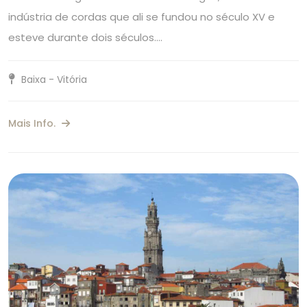
indústria de cordas que ali se fundou no século XV e
esteve durante dois séculos.…
Baixa - Vitória
Mais Info.