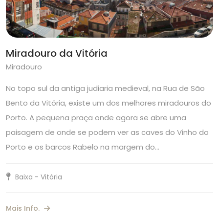
Miradouro da Vitória
Miradouro
No topo sul da antiga judiaria medieval, na Rua de São
Bento da Vitória, existe um dos melhores miradouros do
Porto. A pequena praça onde agora se abre uma
paisagem de onde se podem ver as caves do Vinho do
Porto e os barcos Rabelo na margem do…
Baixa - Vitória
Mais Info.