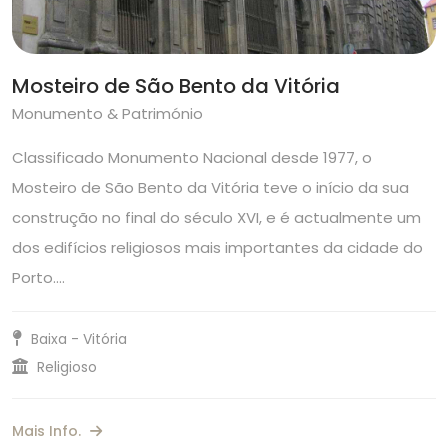
Mosteiro de São Bento da Vitória
Monumento & Património
Classificado Monumento Nacional desde 1977, o
Mosteiro de São Bento da Vitória teve o início da sua
construção no final do século XVI, e é actualmente um
dos edifícios religiosos mais importantes da cidade do
Porto.…
Baixa - Vitória
Religioso
Mais Info.