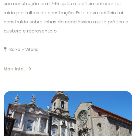
sua construção em 1765 após o edifício anterior ter
ruído por falhas de construção. Este novo edifício foi
construído sobre linhas do neoclássico muito prático e
austero e representa o…
Baixa - Vitória
Mais Info.