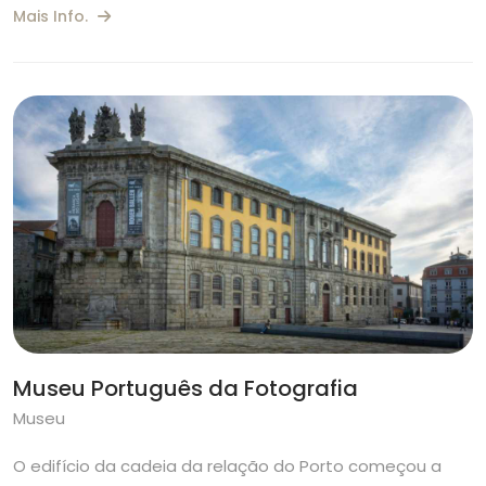
Mais Info.
Museu Português da Fotografia
Museu
O edifício da cadeia da relação do Porto começou a