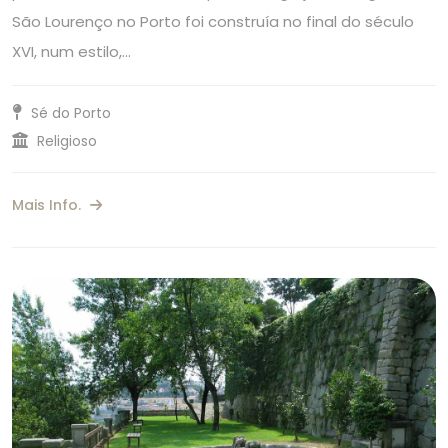
São Lourenço no Porto foi construía no final do século
XVI, num estilo,…
Sé do Porto
Religioso
Mais Info.