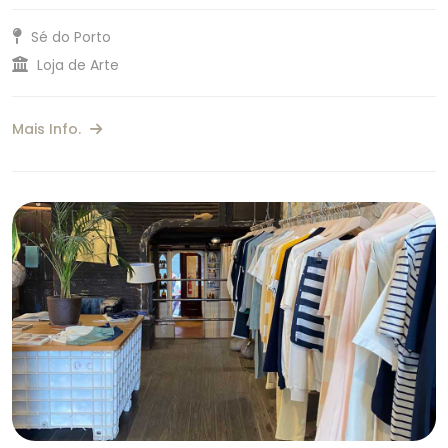
Sé do Porto
Loja de Arte
Mais Info.