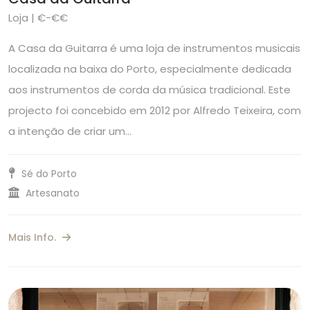
Loja | €-€€
A Casa da Guitarra é uma loja de instrumentos musicais
localizada na baixa do Porto, especialmente dedicada
aos instrumentos de corda da música tradicional. Este
projecto foi concebido em 2012 por Alfredo Teixeira, com
a intenção de criar um…
Sé do Porto
Artesanato
Mais Info.