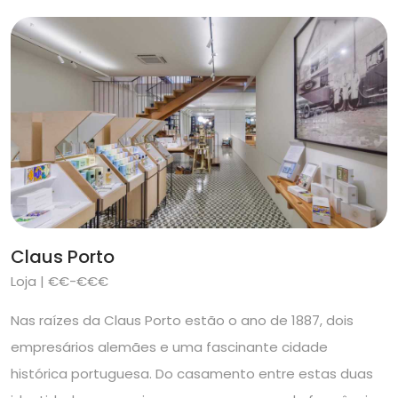
Claus Porto
Loja | €€-€€€
Nas raízes da Claus Porto estão o ano de 1887, dois
empresários alemães e uma fascinante cidade
histórica portuguesa. Do casamento entre estas duas