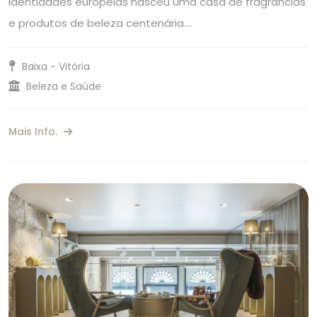
identidades europeias nasceu uma casa de fragrâncias
e produtos de beleza centenária.…
Baixa - Vitória
Beleza e Saúde
Mais Info.