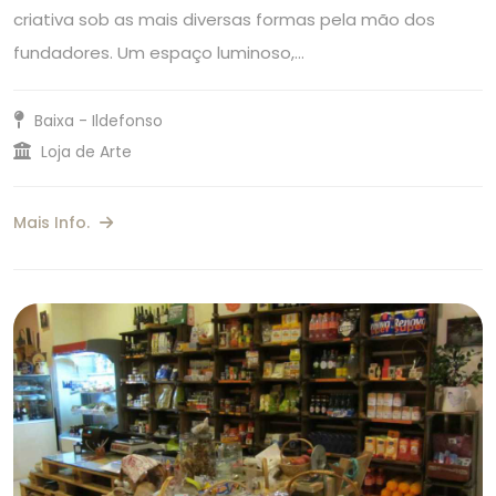
criativa sob as mais diversas formas pela mão dos
fundadores. Um espaço luminoso,…
Baixa - Ildefonso
Loja de Arte
Mais Info.