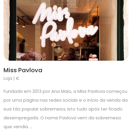
Miss Pavlova
Loja | €
Fundada em 2013 por Ana Maio, a Miss Pavlova começou
por uma página nas redes sociais e o início da venda da
sua tão popular sobremesa, isto tudo após ter ficado
desempregada. O nome Pavlova vem da sobremesa
que vendia. …