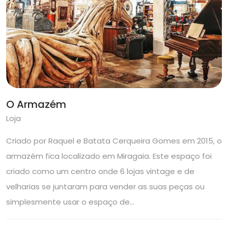
O Armazém
Loja
Criado por Raquel e Batata Cerqueira Gomes em 2015, o
armazém fica localizado em Miragaia. Este espaço foi
criado como um centro onde 6 lojas vintage e de
velharias se juntaram para vender as suas peças ou
simplesmente usar o espaço de…