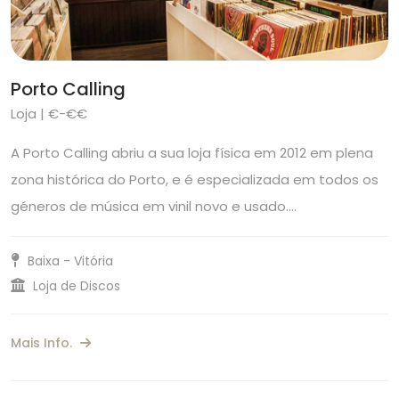
Porto Calling
Loja | €-€€
A Porto Calling abriu a sua loja física em 2012 em plena
zona histórica do Porto, e é especializada em todos os
géneros de música em vinil novo e usado.…
Baixa - Vitória
Loja de Discos
Mais Info.