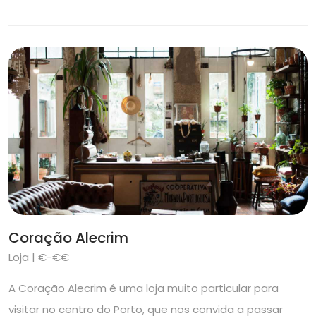
Coração Alecrim
Loja | €-€€
A Coração Alecrim é uma loja muito particular para
visitar no centro do Porto, que nos convida a passar