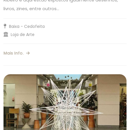
livros, zines, entre outros…
Baixa - Cedofeita
Loja de Arte
Mais Info.