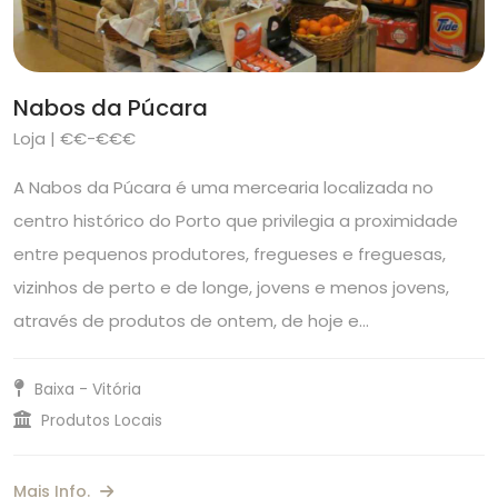
Nabos da Púcara
Loja | €€-€€€
A Nabos da Púcara é uma mercearia localizada no
centro histórico do Porto que privilegia a proximidade
entre pequenos produtores, fregueses e freguesas,
vizinhos de perto e de longe, jovens e menos jovens,
através de produtos de ontem, de hoje e…
Baixa - Vitória
Produtos Locais
Mais Info.