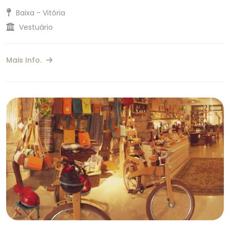
Baixa - Vitória
Vestuário
Mais Info.