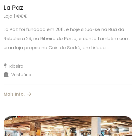
La Paz
Loja | €€€
La Paz foi fundada em 2011, e hoje situa-se na Rua da
Reboleira 23, na Ribeira do Porto, e conta também com
uma loja própria no Cais do Sodré, em Lisboa. …
Ribeira
Vestuário
Mais Info.