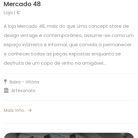
Mercado 48
Loja | €
A loja Mercado 48, mais do que uma concept store de
design vintage e contemporâneo, assume-se como um
espaço intimista e informal, que convida a permanecer
e conhecer todas as peças expostas enquanto se
desfruta de um copo de vinho na amigável…
Baixa - Vitória
Artesanato
Mais Info.