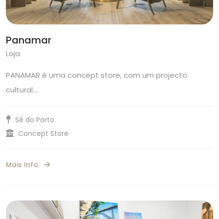
Panamar
Loja
PANAMAR é uma concept store, com um projecto
cultural.…
Sé do Porto
Concept Store
Mais Info.