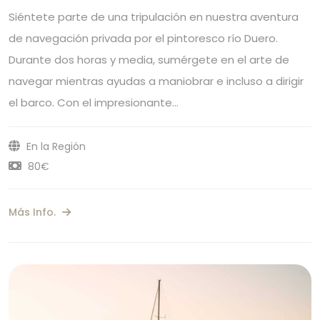
Siéntete parte de una tripulación en nuestra aventura
de navegación privada por el pintoresco río Duero.
Durante dos horas y media, sumérgete en el arte de
navegar mientras ayudas a maniobrar e incluso a dirigir
el barco. Con el impresionante…
En la Región
80€
Más Info.