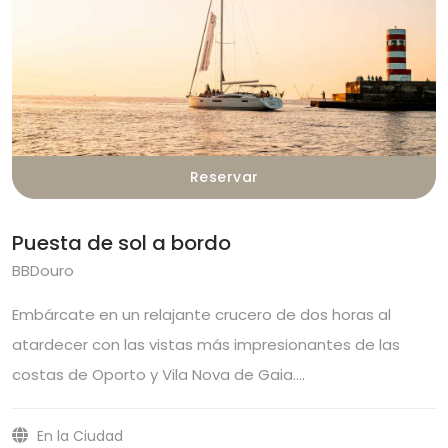
Reservar
Puesta de sol a bordo
BBDouro
Embárcate en un relajante crucero de dos horas al
atardecer con las vistas más impresionantes de las
costas de Oporto y Vila Nova de Gaia.…
En la Ciudad