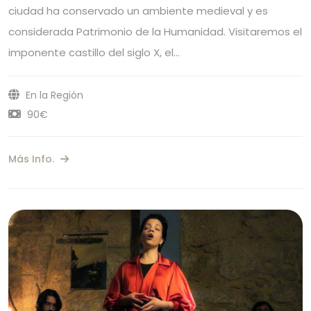
ciudad ha conservado un ambiente medieval y es
considerada Patrimonio de la Humanidad. Visitaremos el
imponente castillo del siglo X, el…
En la Región
90€
Más Info.