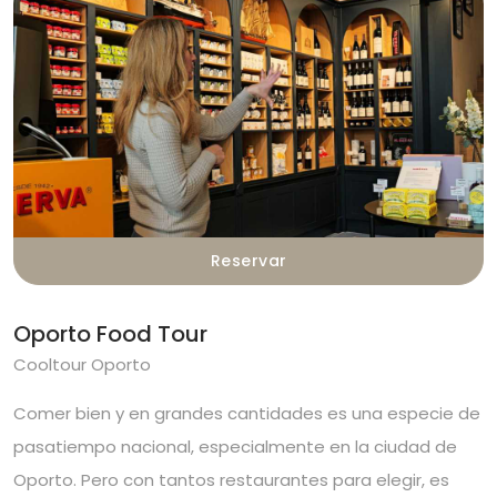
Reservar
Oporto Food Tour
Cooltour Oporto
Comer bien y en grandes cantidades es una especie de
pasatiempo nacional, especialmente en la ciudad de
Oporto. Pero con tantos restaurantes para elegir, es