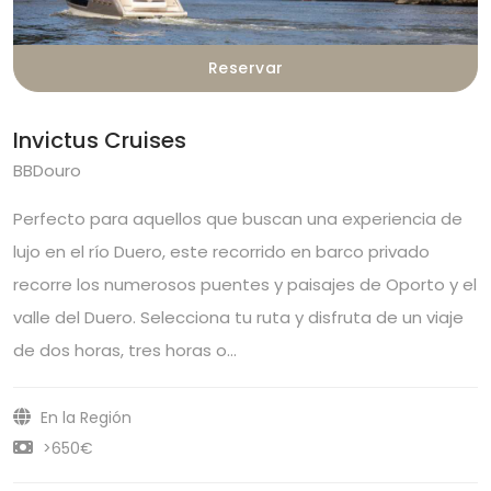
Reservar
Invictus Cruises
BBDouro
Perfecto para aquellos que buscan una experiencia de
lujo en el río Duero, este recorrido en barco privado
recorre los numerosos puentes y paisajes de Oporto y el
valle del Duero. Selecciona tu ruta y disfruta de un viaje
de dos horas, tres horas o…
En la Región
>650€