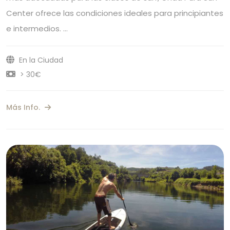
Center ofrece las condiciones ideales para principiantes
e intermedios. …
En la Ciudad
> 30€
Más Info.