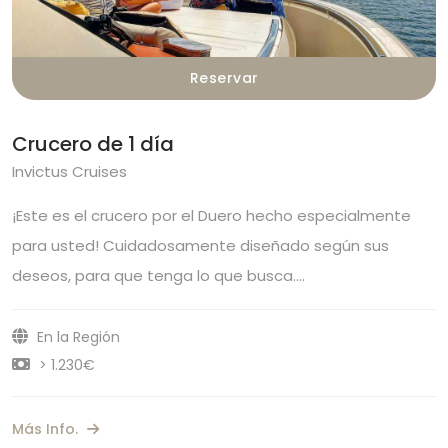
Reservar
Crucero de 1 día
Invictus Cruises
¡Este es el crucero por el Duero hecho especialmente
para usted! Cuidadosamente diseñado según sus
deseos, para que tenga lo que busca.…
En la Región
> 1.230€
Más Info.