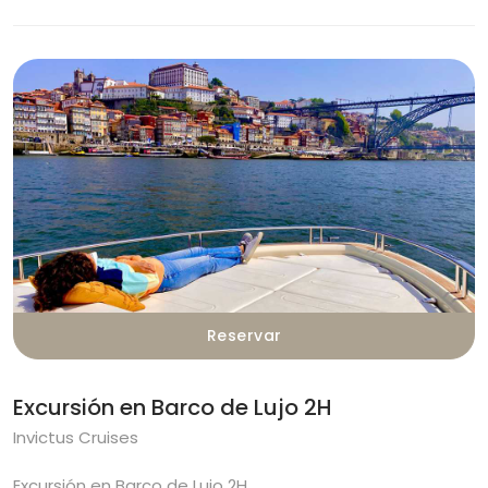
Reservar
Excursión en Barco de Lujo 2H
Invictus Cruises
Excursión en Barco de Lujo 2H…