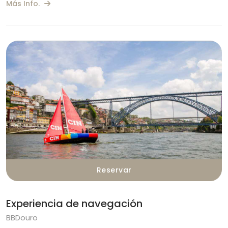
Más Info.
Reservar
Experiencia de navegación
BBDouro