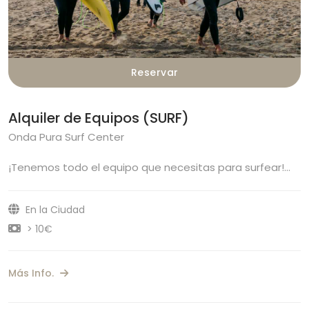
Reservar
Alquiler de Equipos (SURF)
Onda Pura Surf Center
¡Tenemos todo el equipo que necesitas para surfear!…
En la Ciudad
> 10€
Más Info.