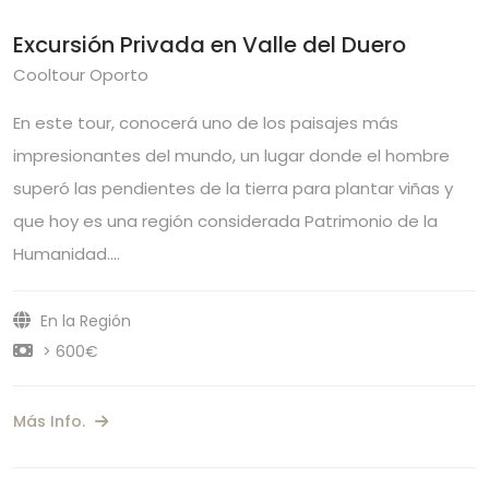
Excursión Privada en Valle del Duero
Cooltour Oporto
En este tour, conocerá uno de los paisajes más
impresionantes del mundo, un lugar donde el hombre
superó las pendientes de la tierra para plantar viñas y
que hoy es una región considerada Patrimonio de la
Humanidad.…
En la Región
> 600€
Más Info.