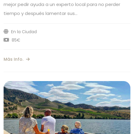
mejor pedir ayuda a un experto local para no perder
tiempo y después lamentar sus…
En la Ciudad
85€
Más Info.