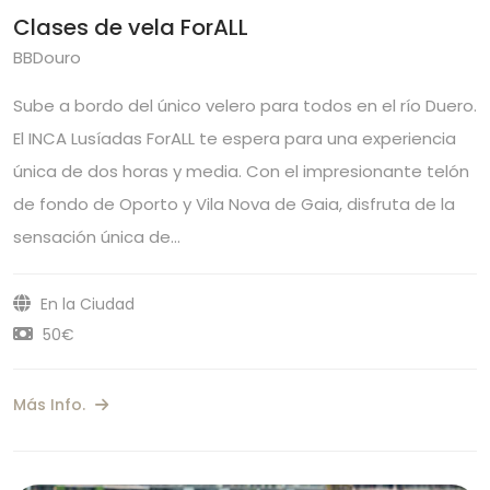
Clases de vela ForALL
BBDouro
Sube a bordo del único velero para todos en el río Duero.
El INCA Lusíadas ForALL te espera para una experiencia
única de dos horas y media. Con el impresionante telón
de fondo de Oporto y Vila Nova de Gaia, disfruta de la
sensación única de…
En la Ciudad
50€
Más Info.