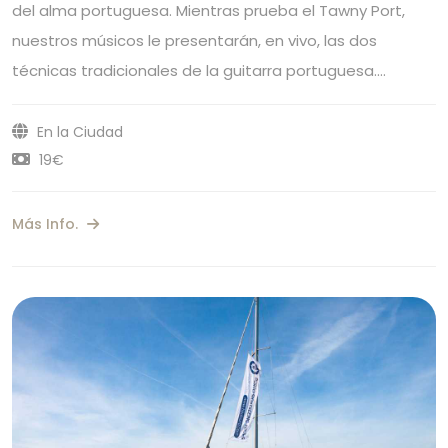
del alma portuguesa. Mientras prueba el Tawny Port,
nuestros músicos le presentarán, en vivo, las dos
técnicas tradicionales de la guitarra portuguesa.…
En la Ciudad
19€
Más Info.