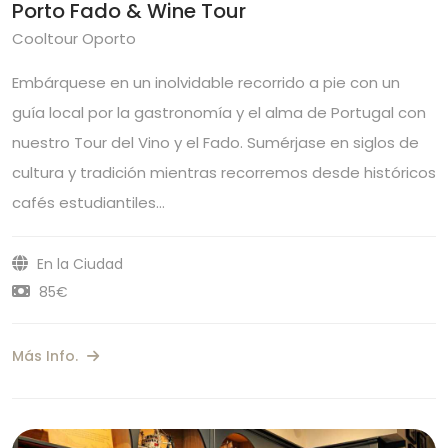
Porto Fado & Wine Tour
Cooltour Oporto
Embárquese en un inolvidable recorrido a pie con un
guía local por la gastronomía y el alma de Portugal con
nuestro Tour del Vino y el Fado. Sumérjase en siglos de
cultura y tradición mientras recorremos desde históricos
cafés estudiantiles…
En la Ciudad
85€
Más Info.