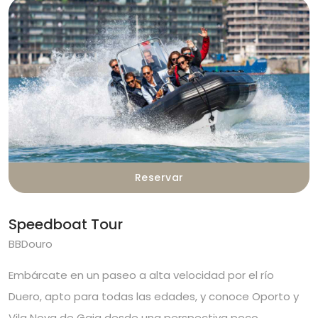
Reservar
Speedboat Tour
BBDouro
Embárcate en un paseo a alta velocidad por el río
Duero, apto para todas las edades, y conoce Oporto y
Vila Nova de Gaia desde una perspectiva poco