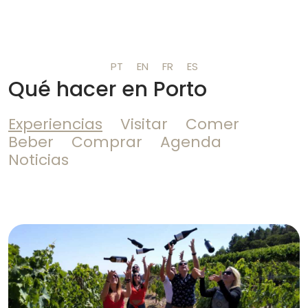
PT
EN
FR
ES
Qué hacer en Porto
Experiencias
Visitar
Comer
Beber
Comprar
Agenda
Noticias