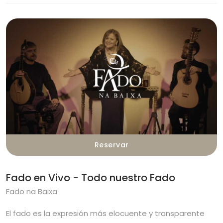
Reservar
Fado en Vivo - Todo nuestro Fado
Fado na Baixa
El fado es la expresión más elocuente y transparente