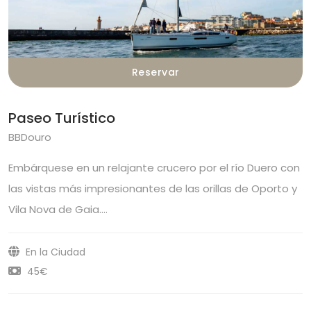
Reservar
Paseo Turístico
BBDouro
Embárquese en un relajante crucero por el río Duero con
las vistas más impresionantes de las orillas de Oporto y
Vila Nova de Gaia.…
En la Ciudad
45€