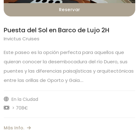
Reservar
Puesta del Sol en Barco de Lujo 2H
Invictus Cruises
Este paseo es la opción perfecta para aquellos que
quieran conocer la desembocadura del río Duero, sus
puentes y las diferencias paisajísticas y arquitectónicas
entre las orillas de Oporto y Gaia.…
En la Ciudad
> 708€
Más Info.