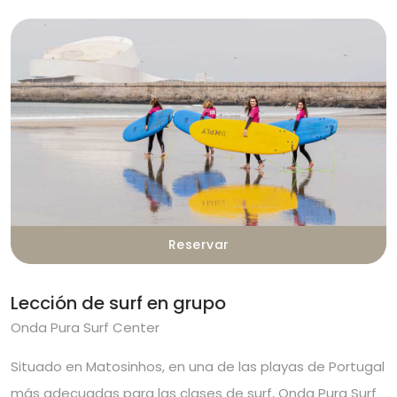
Reservar
Lección de surf en grupo
Onda Pura Surf Center
Situado en Matosinhos, en una de las playas de Portugal
más adecuadas para las clases de surf, Onda Pura Surf