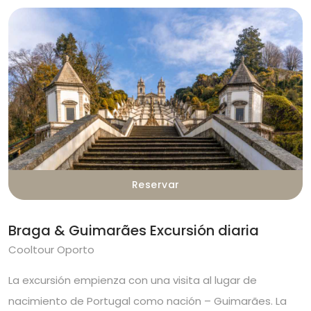
Reservar
Braga & Guimarães Excursión diaria
Cooltour Oporto
La excursión empienza con una visita al lugar de
nacimiento de Portugal como nación – Guimarães. La