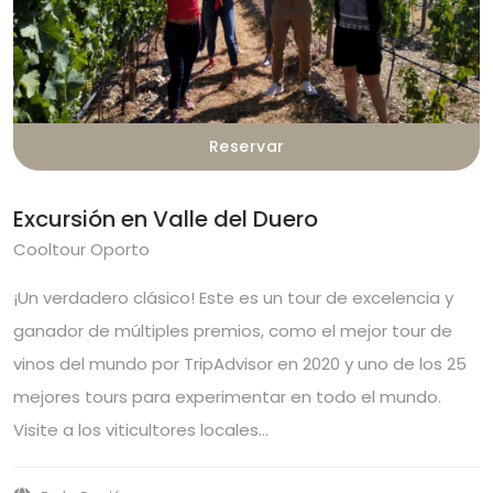
Reservar
Excursión en Valle del Duero
Cooltour Oporto
¡Un verdadero clásico! Este es un tour de excelencia y
ganador de múltiples premios, como el mejor tour de
vinos del mundo por TripAdvisor en 2020 y uno de los 25
mejores tours para experimentar en todo el mundo.
Visite a los viticultores locales…